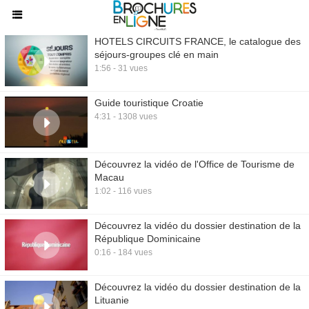
HOTELS CIRCUITS FRANCE, le catalogue des
séjours-groupes clé en main
1:56 - 31 vues
Guide touristique Croatie
4:31 - 1308 vues
Découvrez la vidéo de l'Office de Tourisme de
Macau
1:02 - 116 vues
Découvrez la vidéo du dossier destination de la
République Dominicaine
0:16 - 184 vues
Découvrez la vidéo du dossier destination de la
Lituanie