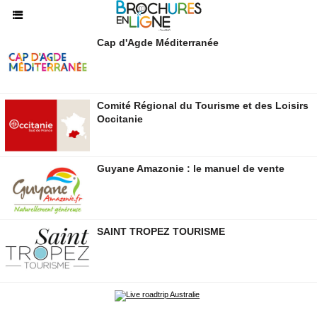
Cap d'Agde Méditerranée
Comité Régional du Tourisme et des Loisirs
Occitanie
Guyane Amazonie : le manuel de vente
SAINT TROPEZ TOURISME