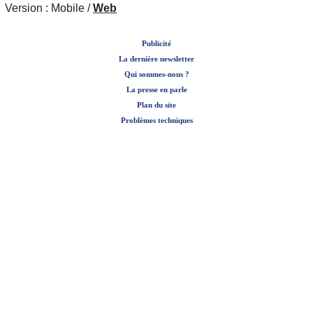
Version :
Mobile
/
Web
Publicité
La dernière newsletter
Qui sommes-nous ?
La presse en parle
Plan du site
Problèmes techniques