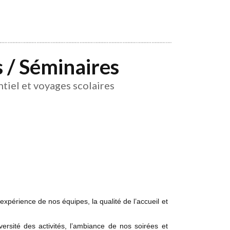
 / Séminaires
tiel et voyages scolaires
expérience de nos équipes, la qualité de l’accueil et
ersité des activités, l’ambiance de nos soirées et