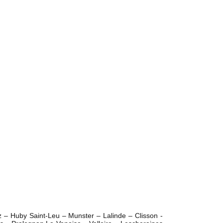
 – Huby Saint-Leu – Munster – Lalinde – Clisson -