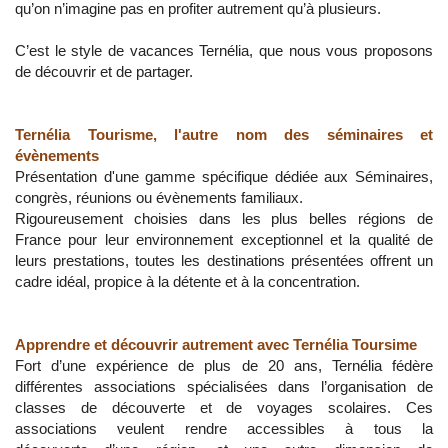
qu’on n’imagine pas en profiter autrement qu’à plusieurs.
C’est le style de vacances Ternélia, que nous vous proposons
de découvrir et de partager.
Ternélia Tourisme, l'autre nom des séminaires et
évènements
Présentation d'une gamme spécifique dédiée aux Séminaires,
congrès, réunions ou évènements familiaux.
Rigoureusement choisies dans les plus belles régions de
France pour leur environnement exceptionnel et la qualité de
leurs prestations, toutes les destinations présentées offrent un
cadre idéal, propice à la détente et à la concentration.
Apprendre et découvrir autrement avec Ternélia Toursime
Fort d’une expérience de plus de 20 ans, Ternélia fédère
différentes associations spécialisées dans l’organisation de
classes de découverte et de voyages scolaires. Ces
associations veulent rendre accessibles à tous la