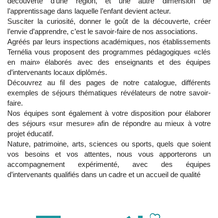
découverte d’une région, et une autre dimension de
l’apprentissage dans laquelle l’enfant devient acteur.
Susciter la curiosité, donner le goût de la découverte, créer
l’envie d’apprendre, c’est le savoir-faire de nos associations.
Agréés par leurs inspections académiques, nos établissements
Ternélia vous proposent des programmes pédagogiques «clés
en main» élaborés avec des enseignants et des équipes
d’intervenants locaux diplômés.
Découvrez au fil des pages de notre catalogue, différents
exemples de séjours thématiques révélateurs de notre savoir-
faire.
Nos équipes sont également à votre disposition pour élaborer
des séjours «sur mesure» afin de répondre au mieux à votre
projet éducatif.
Nature, patrimoine, arts, sciences ou sports, quels que soient
vos besoins et vos attentes, nous vous apporterons un
accompagnement expérimenté, avec des équipes
d’intervenants qualifiés dans un cadre et un accueil de qualité