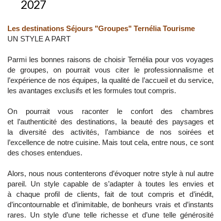
2027
Les destinations Séjours "Groupes" Ternélia Tourisme
UN STYLE A PART
Parmi les bonnes raisons de choisir Ternélia pour vos voyages
de groupes, on pourrait vous citer le professionnalisme et
l’expérience de nos équipes, la qualité de l’accueil et du service,
les avantages exclusifs et les formules tout compris.
On pourrait vous raconter le confort des chambres
et l’authenticité des destinations, la beauté des paysages et
la diversité des activités, l’ambiance de nos soirées et
l’excellence de notre cuisine. Mais tout cela, entre nous, ce sont
des choses entendues.
Alors, nous nous contenterons d’évoquer notre style à nul autre
pareil. Un style capable de s’adapter à toutes les envies et
à chaque profil de clients, fait de tout compris et d’inédit,
d’incontournable et d’inimitable, de bonheurs vrais et d’instants
rares. Un style d’une telle richesse et d’une telle générosité