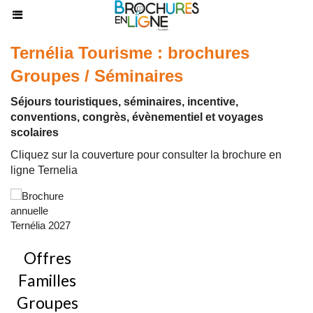
Ternélia Tourisme : brochures
Groupes / Séminaires
Séjours touristiques, séminaires, incentive,
conventions, congrès, évènementiel et voyages
scolaires
Cliquez sur la couverture pour consulter la brochure en
ligne Ternelia
Offres
Familles
Groupes