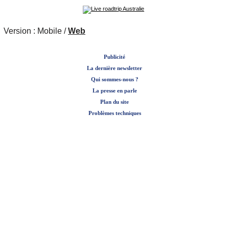
Version :
Mobile
/
Web
Publicité
La dernière newsletter
Qui sommes-nous ?
La presse en parle
Plan du site
Problèmes techniques