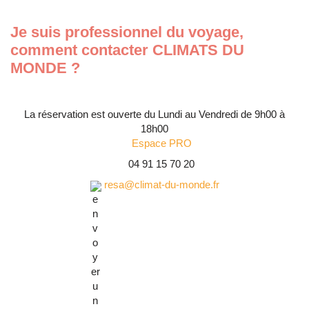
Je suis professionnel du voyage,
comment contacter CLIMATS DU
MONDE ?
La réservation est ouverte du Lundi au Vendredi de 9h00 à
18h00
Espace PRO
04 91 15 70 20
resa@climat-du-monde.fr