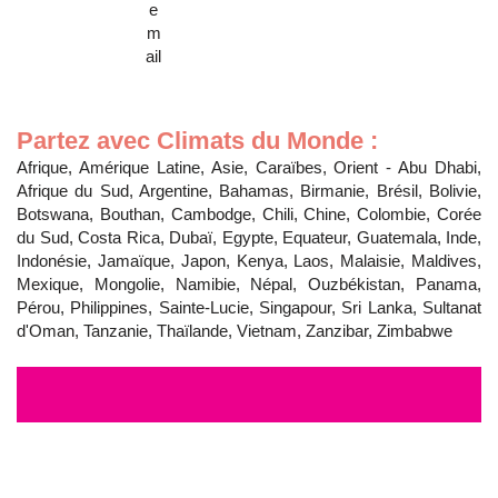
Partez avec Climats du Monde :
Afrique, Amérique Latine, Asie, Caraïbes, Orient - Abu Dhabi,
Afrique du Sud, Argentine, Bahamas, Birmanie, Brésil, Bolivie,
Botswana, Bouthan, Cambodge, Chili, Chine, Colombie, Corée
du Sud, Costa Rica, Dubaï, Egypte, Equateur, Guatemala, Inde,
Indonésie, Jamaïque, Japon, Kenya, Laos, Malaisie, Maldives,
Mexique, Mongolie, Namibie, Népal, Ouzbékistan, Panama,
Pérou, Philippines, Sainte-Lucie, Singapour, Sri Lanka, Sultanat
d'Oman, Tanzanie, Thaïlande, Vietnam, Zanzibar, Zimbabwe