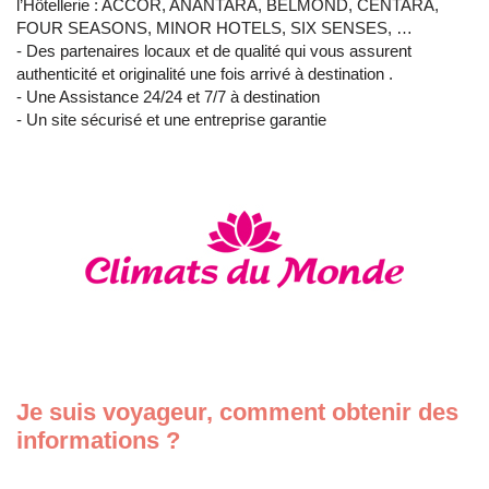
l’Hôtellerie : ACCOR, ANANTARA, BELMOND, CENTARA,
FOUR SEASONS, MINOR HOTELS, SIX SENSES, …
- Des partenaires locaux et de qualité qui vous assurent
authenticité et originalité une fois arrivé à destination .
- Une Assistance 24/24 et 7/7 à destination
- Un site sécurisé et une entreprise garantie
Je suis
voyageur
, comment obtenir des
informations ?