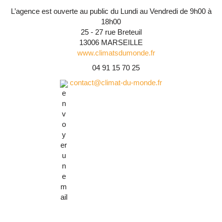
L’agence est ouverte au public du Lundi au Vendredi de 9h00 à
18h00
25 - 27 rue Breteuil
13006 MARSEILLE
www.climatsdumonde.fr
04 91 15 70 25
contact@climat-du-monde.fr