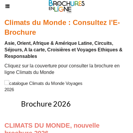
Climats du Monde : Consultez l'E-
Brochure
Asie, Orient, Afrique & Amérique Latine, Circuits,
Séjours, A la carte, Croisières et Voyages Ethiques &
Responsables
Cliquez sur la couverture pour consulter la brochure en
ligne Climats du Monde
Brochure 2026
CLIMATS DU MONDE, nouvelle