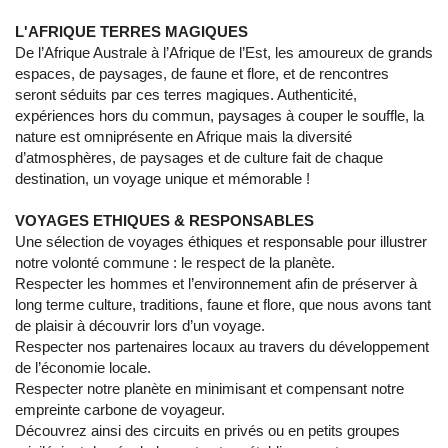
L'AFRIQUE TERRES MAGIQUES
De l’Afrique Australe à l’Afrique de l’Est, les amoureux de grands
espaces, de paysages, de faune et flore, et de rencontres
seront séduits par ces terres magiques. Authenticité,
expériences hors du commun, paysages à couper le souffle, la
nature est omniprésente en Afrique mais la diversité
d’atmosphères, de paysages et de culture fait de chaque
destination, un voyage unique et mémorable !
VOYAGES ETHIQUES & RESPONSABLES
Une sélection de voyages éthiques et responsable pour illustrer
notre volonté commune : le respect de la planète.
Respecter les hommes et l’environnement afin de préserver à
long terme culture, traditions, faune et flore, que nous avons tant
de plaisir à découvrir lors d’un voyage.
Respecter nos partenaires locaux au travers du développement
de l’économie locale.
Respecter notre planète en minimisant et compensant notre
empreinte carbone de voyageur.
Découvrez ainsi des circuits en privés ou en petits groupes